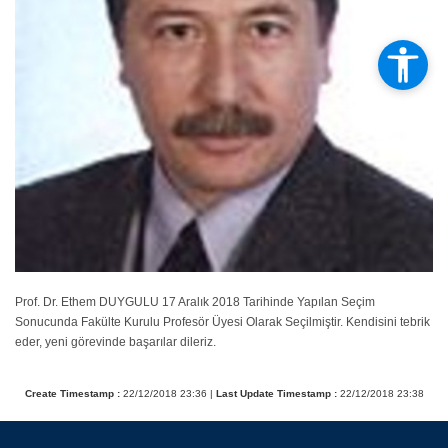
Prof. Dr. Ethem DUYGULU 17 Aralık 2018 Tarihinde Yapılan Seçim
Sonucunda Fakülte Kurulu Profesör Üyesi Olarak Seçilmiştir. Kendisini tebrik
eder, yeni görevinde başarılar dileriz.
Create Timestamp :
22/12/2018 23:36 |
Last Update Timestamp :
22/12/2018 23:38