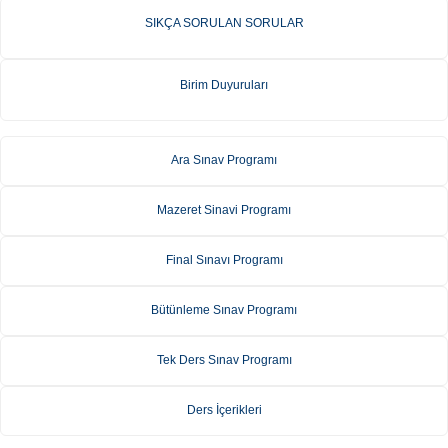
SIKÇA SORULAN SORULAR
Birim Duyuruları
Ara Sınav Programı
Mazeret Sinavi Programı
Final Sınavı Programı
Bütünleme Sınav Programı
Tek Ders Sınav Programı
Ders İçerikleri