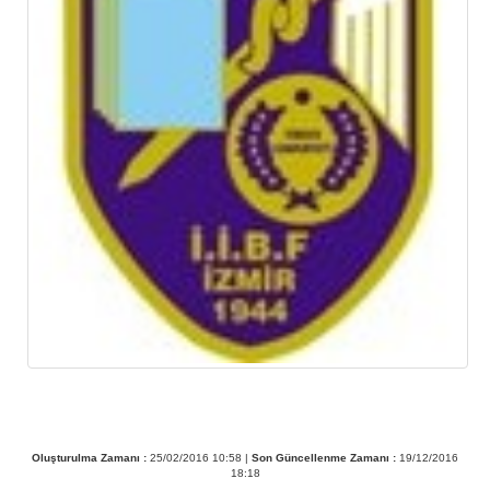
Oluşturulma Zamanı :
25/02/2016 10:58 |
Son Güncellenme Zamanı :
19/12/2016
18:18