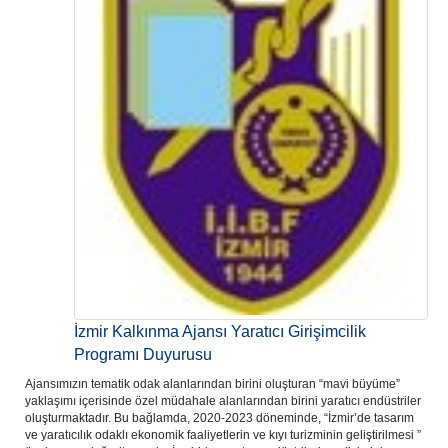
İzmir Kalkınma Ajansı Yaratıcı Girişimcilik
Programı Duyurusu
Ajansımızın tematik odak alanlarından birini oluşturan “mavi büyüme”
yaklaşımı içerisinde özel müdahale alanlarından birini yaratıcı endüstriler
oluşturmaktadır. Bu bağlamda, 2020-2023 döneminde, “İzmir’de tasarım
ve yaratıcılık odaklı ekonomik faaliyetlerin ve kıyı turizminin geliştirilmesi ”