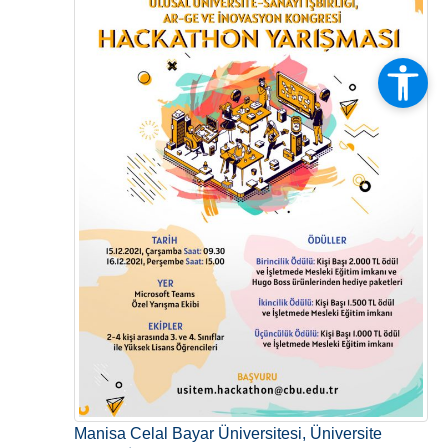
Manisa Celal Bayar Üniversitesi, Üniversite