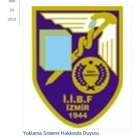
Mar
24
2015
Yoklama Sistemi Hakkında Duyuru