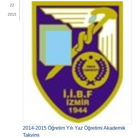
22
2015
2014-2015 Öğretim Yılı Yaz Öğretimi Akademik
Takvimi