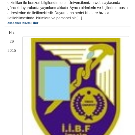
etkinliker ile benzeri bilgilendirmeler, Üniversitemizin web sayfasında
güncel duyurularda yayınlanmaktadır. Ayrıca birimlerin ve kişilerin e-posta
adreslerine de iletilmektedir. Duyuruların hedef kitlelere hızlıca
iletilebilmesinde, birimlere ve personel ait […]
akademik takvim
|
İİBF
Nis
29
2015