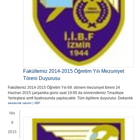
Fakültemiz 2014-2015 Öğretim Yılı Mezuniyet
Töreni Duyurusu
Fakültemiz 2014-2015 Öğretim Yılı 69. dönem mezuniyet töreni 24
Haziran 2015 çarşamba günü saat 19:00 da üniversitemiz Tınaztepe
Yerleşkesi amfi tiyatrosunda yapılacaktır. Tüm ilgililere duyurulur. Dekanlık
akademik takvim
|
İİBF
Nis
8
2015