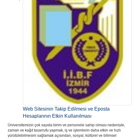
Web Sitesinin Takip Edilmesi ve Eposta
Hesaplarının Etkin Kullanılması
Üniversitemizin çok sayıda birim ve personele sahip olması nedeniyle,
zaman ve kağıt tasarrufu yapmak, iş ve işlemlerin daha etkin ve hızlı
yürütülebilmesini sağlamak açısından, sosyal, kültürel ve bilimsel