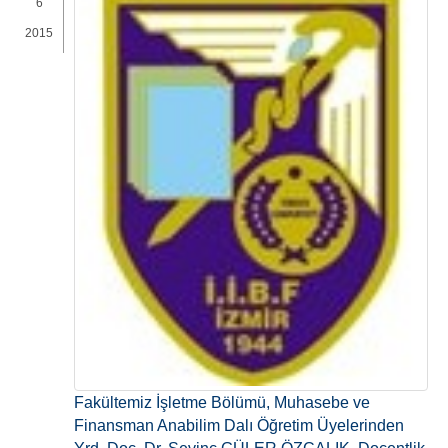
6
2015
Fakültemiz İşletme Bölümü, Muhasebe ve
Finansman Anabilim Dalı Öğretim Üyelerinden