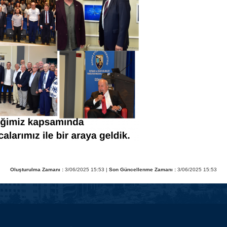
Oluşturulma Zamanı :
3/06/2025 15:53 |
Son Güncellenme Zamanı :
3/06/2025 15:53