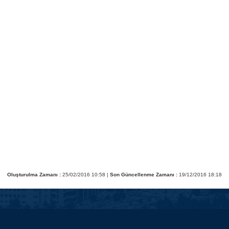
Oluşturulma Zamanı :
25/02/2016 10:58 |
Son Güncellenme Zamanı :
19/12/2016 18:18